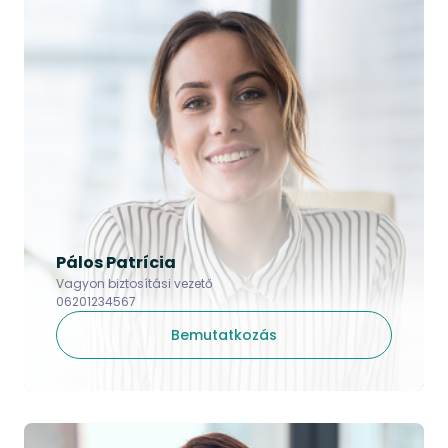
Pálos Patrícia
Vagyon biztosítási vezető
06201234567
Bemutatkozás